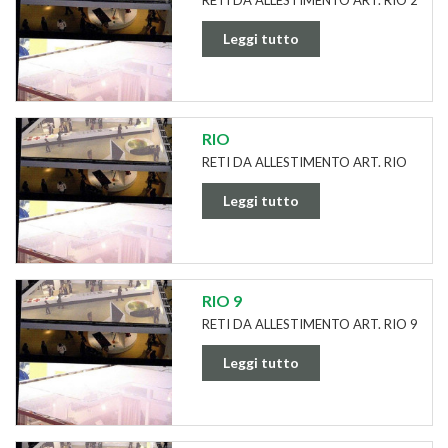
Leggi tutto
RIO
RETI DA ALLESTIMENTO ART. RIO
Leggi tutto
RIO 9
RETI DA ALLESTIMENTO ART. RIO 9
Leggi tutto