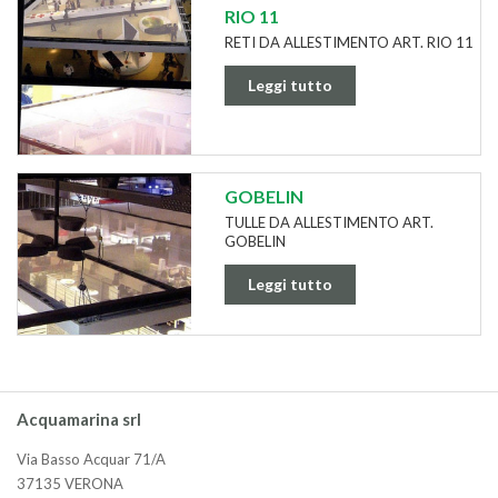
RIO 11
RETI DA ALLESTIMENTO ART. RIO 11
Leggi tutto
GOBELIN
TULLE DA ALLESTIMENTO ART.
GOBELIN
Leggi tutto
Acquamarina srl
Via Basso Acquar 71/A
37135 VERONA