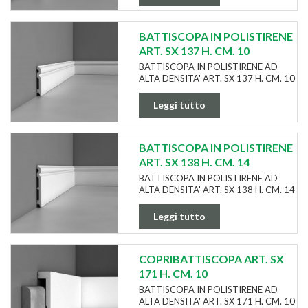
BATTISCOPA IN POLISTIRENE
ART. SX 137 H. CM. 10
BATTISCOPA IN POLISTIRENE AD
ALTA DENSITA' ART. SX 137 H. CM. 10
Leggi tutto
BATTISCOPA IN POLISTIRENE
ART. SX 138 H. CM. 14
BATTISCOPA IN POLISTIRENE AD
ALTA DENSITA' ART. SX 138 H. CM. 14
Leggi tutto
COPRIBATTISCOPA ART. SX
171 H. CM. 10
BATTISCOPA IN POLISTIRENE AD
ALTA DENSITA' ART. SX 171 H. CM. 10