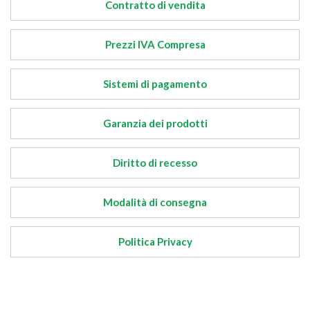
Contratto di vendita
Prezzi IVA Compresa
Sistemi di pagamento
Garanzia dei prodotti
Diritto di recesso
Modalità di consegna
Politica Privacy