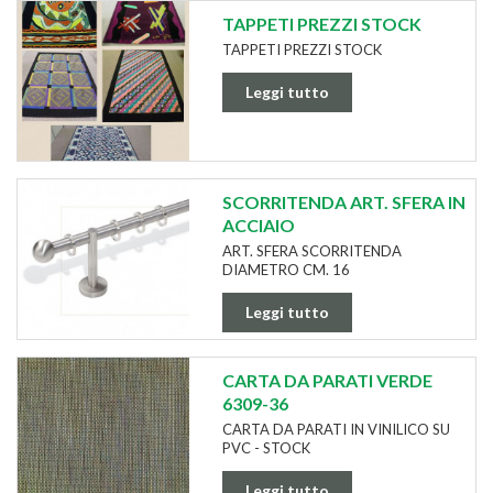
TAPPETI PREZZI STOCK
TAPPETI PREZZI STOCK
Leggi tutto
SCORRITENDA ART. SFERA IN
ACCIAIO
ART. SFERA SCORRITENDA
DIAMETRO CM. 16
Leggi tutto
CARTA DA PARATI VERDE
6309-36
CARTA DA PARATI IN VINILICO SU
PVC - STOCK
Leggi tutto