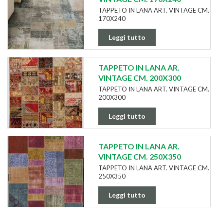
TAPPETO IN LANA ART. VINTAGE CM.
170X240
Leggi tutto
TAPPETO IN LANA AR.
VINTAGE CM. 200X300
TAPPETO IN LANA ART. VINTAGE CM.
200X300
Leggi tutto
TAPPETO IN LANA AR.
VINTAGE CM. 250X350
TAPPETO IN LANA ART. VINTAGE CM.
250X350
Leggi tutto