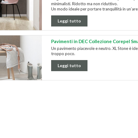
minimalisti. Ridotto ma non riduttivo.
Un modo ideale per portare tranquillità in un’area
Leggi tutto
Pavimenti in DEC Collezione Corepel Sm
Un pavimento piacevole e neutro. XL Stone è ide
troppo poco.
Leggi tutto