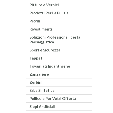
Pitture e Vernici
Prodotti Per La Pulizia
Profili
Rivestimenti
Soluzioni Professionali per la
Paesaggistica
Sport e Sicurezza
Tappeti
Tovagliati Indanthrene
Zanzariere
Zerbini
Erba Sintetica
Pellicole Per Vetri Offerta
Siepi Artificiali