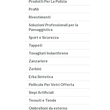
Prodotti Per La Pulizia
Profili
Rivestimenti
Soluzioni Professionali per la
Paesaggistica
Sport e Sicurezza
Tappeti
Tovagliati Indanthrene
Zanzariere
Zerbini
Erba Sintetica
Pellicole Per Vetri Offerta
Siepi Artificiali
Tessuti e Tende
Ombrelloni da esterno