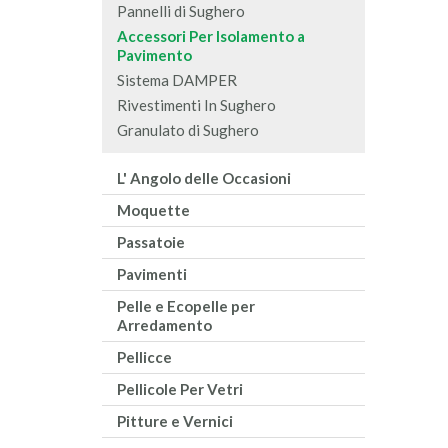
Pannelli di Sughero
Accessori Per Isolamento a
Pavimento
Sistema DAMPER
Rivestimenti In Sughero
Granulato di Sughero
L' Angolo delle Occasioni
Moquette
Passatoie
Pavimenti
Pelle e Ecopelle per
Arredamento
Pellicce
Pellicole Per Vetri
Pitture e Vernici