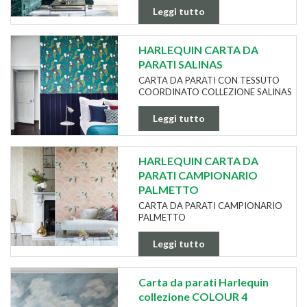
Leggi tutto
HARLEQUIN CARTA DA
PARATI SALINAS
CARTA DA PARATI CON TESSUTO
COORDINATO COLLEZIONE SALINAS
Leggi tutto
HARLEQUIN CARTA DA
PARATI CAMPIONARIO
PALMETTO
CARTA DA PARATI CAMPIONARIO
PALMETTO
Leggi tutto
Carta da parati Harlequin
collezione COLOUR 4