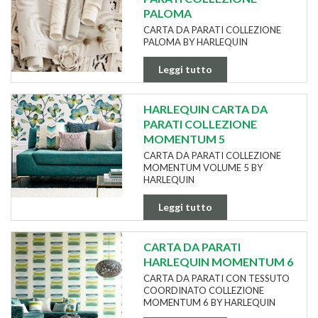
PALOMA
CARTA DA PARATI COLLEZIONE
PALOMA BY HARLEQUIN
Leggi tutto
HARLEQUIN CARTA DA
PARATI COLLEZIONE
MOMENTUM 5
CARTA DA PARATI COLLEZIONE
MOMENTUM VOLUME 5 BY
HARLEQUIN
Leggi tutto
CARTA DA PARATI
HARLEQUIN MOMENTUM 6
CARTA DA PARATI CON TESSUTO
COORDINATO COLLEZIONE
MOMENTUM 6 BY HARLEQUIN