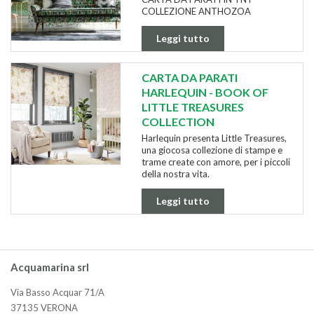
COLLEZIONE ANTHOZOA
Leggi tutto
CARTA DA PARATI
HARLEQUIN - BOOK OF
LITTLE TREASURES
COLLECTION
Harlequin presenta Little Treasures,
una giocosa collezione di stampe e
trame create con amore, per i piccoli
della nostra vita.
Leggi tutto
Acquamarina srl
Via Basso Acquar 71/A
37135 VERONA