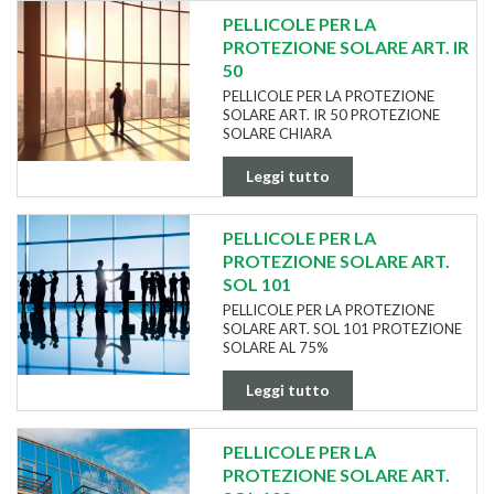
PELLICOLE PER LA
PROTEZIONE SOLARE ART. IR
50
PELLICOLE PER LA PROTEZIONE
SOLARE ART. IR 50 PROTEZIONE
SOLARE CHIARA
Leggi tutto
PELLICOLE PER LA
PROTEZIONE SOLARE ART.
SOL 101
PELLICOLE PER LA PROTEZIONE
SOLARE ART. SOL 101 PROTEZIONE
SOLARE AL 75%
Leggi tutto
PELLICOLE PER LA
PROTEZIONE SOLARE ART.