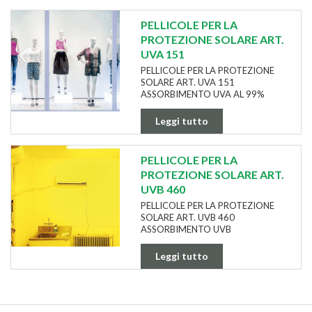
PELLICOLE PER LA
PROTEZIONE SOLARE ART.
UVA 151
PELLICOLE PER LA PROTEZIONE
SOLARE ART. UVA 151
ASSORBIMENTO UVA AL 99%
Leggi tutto
PELLICOLE PER LA
PROTEZIONE SOLARE ART.
UVB 460
PELLICOLE PER LA PROTEZIONE
SOLARE ART. UVB 460
ASSORBIMENTO UVB
Leggi tutto