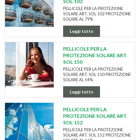
SOL 102
PELLICOLE PER LA PROTEZIONE
SOLARE ART. SOL 102 PROTEZIONE
SOLARE AL 79%
Leggi tutto
PELLICOLE PER LA
PROTEZIONE SOLARE ART.
SOL 150
PELLICOLE PER LA PROTEZIONE
SOLARE ART. SOL 150 PROTEZIONE
SOLARE AL 54%
Leggi tutto
PELLICOLE PER LA
PROTEZIONE SOLARE ART.
SOL 152
PELLICOLE PER LA PROTEZIONE
SOLARE ART. SOL 152 PROTEZIONE