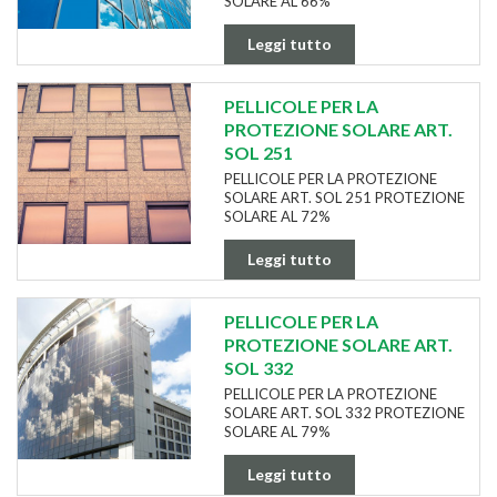
SOLARE AL 66%
Leggi tutto
PELLICOLE PER LA
PROTEZIONE SOLARE ART.
SOL 251
PELLICOLE PER LA PROTEZIONE
SOLARE ART. SOL 251 PROTEZIONE
SOLARE AL 72%
Leggi tutto
PELLICOLE PER LA
PROTEZIONE SOLARE ART.
SOL 332
PELLICOLE PER LA PROTEZIONE
SOLARE ART. SOL 332 PROTEZIONE
SOLARE AL 79%
Leggi tutto