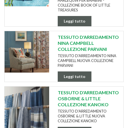
HARLEQUIN PER BAMBINI -
COLLEZIONE BOOK OF LITTLE
TREASURES
Leggi tutto
TESSUTO D'ARREDAMENTO
NINA CAMPBELL
COLLEZIONE PARVANI
TESSUTO D'ARREDAMENTO NINA
CAMPBELL NUOVA COLLEZIONE
PARVANI
Leggi tutto
TESSUTO D'ARREDAMENTO
OSBORNE & LITTLE
COLLEZIONE KANOKO
TESSUTO D'ARREDAMENTO
OSBORNE & LITTLE NUOVA
COLLEZIONE KANOKO