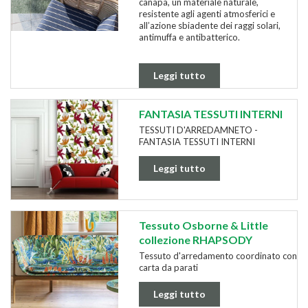
canapa, un materiale naturale,
resistente agli agenti atmosferici e
all’azione sbiadente dei raggi solari,
antimuffa e antibatterico.
Leggi tutto
FANTASIA TESSUTI INTERNI
TESSUTI D'ARREDAMNETO -
FANTASIA TESSUTI INTERNI
Leggi tutto
Tessuto Osborne & Little
collezione RHAPSODY
Tessuto d'arredamento coordinato con
carta da parati
Leggi tutto