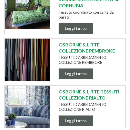
CORNUBIA
Tessuto coordinato con carta da
parati
Leggi tutto
OSBORNE & LITTE
COLLEZIONE PEMBROKE
TESSUTI D'ARREDAMENTO
COLLEZIONE PEMBROKE
Leggi tutto
OSBORNE & LITTE TESSUTI
COLLEZIONE RIALTO
TESSUTI D'ARREDAMENTO
COLLEZIONE RIALTO
Leggi tutto