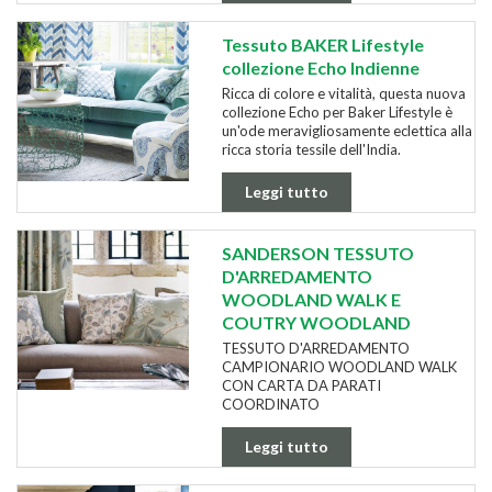
Tessuto BAKER Lifestyle
collezione Echo Indienne
Ricca di colore e vitalità, questa nuova
collezione Echo per Baker Lifestyle è
un'ode meravigliosamente eclettica alla
ricca storia tessile dell'India.
Leggi tutto
SANDERSON TESSUTO
D'ARREDAMENTO
WOODLAND WALK E
COUTRY WOODLAND
TESSUTO D'ARREDAMENTO
CAMPIONARIO WOODLAND WALK
CON CARTA DA PARATI
COORDINATO
Leggi tutto