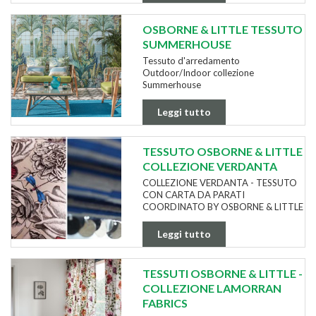
OSBORNE & LITTLE TESSUTO
SUMMERHOUSE
Tessuto d'arredamento
Outdoor/Indoor collezione
Summerhouse
Leggi tutto
TESSUTO OSBORNE & LITTLE
COLLEZIONE VERDANTA
COLLEZIONE VERDANTA - TESSUTO
CON CARTA DA PARATI
COORDINATO BY OSBORNE & LITTLE
Leggi tutto
TESSUTI OSBORNE & LITTLE -
COLLEZIONE LAMORRAN
FABRICS