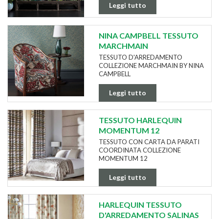
Leggi tutto
NINA CAMPBELL TESSUTO
MARCHMAIN
TESSUTO D'ARREDAMENTO
COLLEZIONE MARCHMAIN BY NINA
CAMPBELL
Leggi tutto
TESSUTO HARLEQUIN
MOMENTUM 12
TESSUTO CON CARTA DA PARATI
COORDINATA COLLEZIONE
MOMENTUM 12
Leggi tutto
HARLEQUIN TESSUTO
D'ARREDAMENTO SALINAS