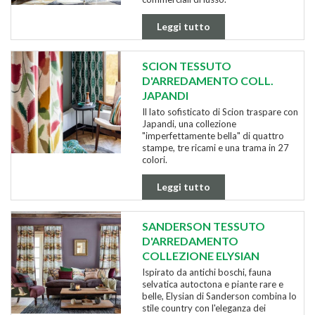
Leggi tutto
SCION TESSUTO
D'ARREDAMENTO COLL.
JAPANDI
Il lato sofisticato di Scion traspare con
Japandi, una collezione
"imperfettamente bella" di quattro
stampe, tre ricami e una trama in 27
colori.
Leggi tutto
SANDERSON TESSUTO
D'ARREDAMENTO
COLLEZIONE ELYSIAN
Ispirato da antichi boschi, fauna
selvatica autoctona e piante rare e
belle, Elysian di Sanderson combina lo
stile country con l'eleganza dei