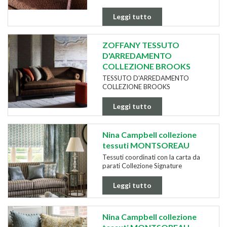
Leggi tutto
ZOFFANY TESSUTO
D'ARREDAMENTO
COLLEZIONE BROOKS
TESSUTO D'ARREDAMENTO
COLLEZIONE BROOKS
Leggi tutto
Nina Campbell collezione
tessuti MONTSOREAU
Tessuti coordinati con la carta da
parati Collezione Signature
Leggi tutto
Nina Campbell collezione