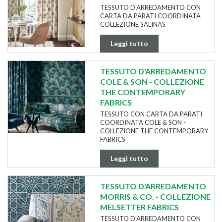
TESSUTO D'ARREDAMENTO CON
CARTA DA PARATI COORDINATA
COLLEZIONE SALINAS
Leggi tutto
TESSUTO D'ARREDAMENTO
COLE & SON - COLLEZIONE
THE CONTEMPORARY
FABRICS
TESSUTO CON CARTA DA PARATI
COORDINATA COLE & SON -
COLLEZIONE THE CONTEMPORARY
FABRICS
Leggi tutto
TESSUTO D'ARREDAMENTO
MORRIS & CO. - COLLEZIONE
MELSETTER FABRICS
TESSUTO D'ARREDAMENTO CON