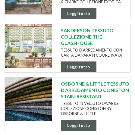
& CLARKE COLLEZIONE EXOTICA
Leggi tutto
SANDERSON TESSUTO
COLLEZIONE THE
GLASSHOUSE
TESSUTO D'ARREDAMENTO CON
CARTA DA PARATI COORDINATA
Leggi tutto
OSBORNE & LITTLE TESSUTO
D'ARREDAMENTO CONISTON
STAIN-RESISTANT
TESSUTO IN VELLUTO LAVABILE
COLLEZIONE CONISTON BY
OSBORNE & LITTLE
Leggi tutto