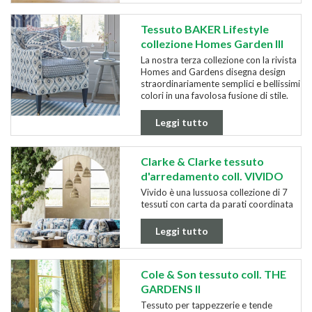
Tessuto BAKER Lifestyle
collezione Homes Garden III
La nostra terza collezione con la rivista
Homes and Gardens disegna design
straordinariamente semplici e bellissimi
colori in una favolosa fusione di stile.
Leggi tutto
Clarke & Clarke tessuto
d'arredamento coll. VIVIDO
Vivido è una lussuosa collezione di 7
tessuti con carta da parati coordinata
Leggi tutto
Cole & Son tessuto coll. THE
GARDENS II
Tessuto per tappezzerie e tende