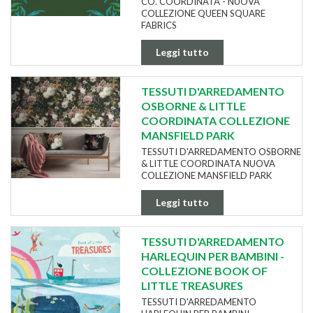
CO. COORDINATA - NUOVA
COLLEZIONE QUEEN SQUARE
FABRICS
Leggi tutto
TESSUTI D'ARREDAMENTO
OSBORNE & LITTLE
COORDINATA COLLEZIONE
MANSFIELD PARK
TESSUTI D'ARREDAMENTO OSBORNE
& LITTLE COORDINATA NUOVA
COLLEZIONE MANSFIELD PARK
Leggi tutto
TESSUTI D'ARREDAMENTO
HARLEQUIN PER BAMBINI -
COLLEZIONE BOOK OF
LITTLE TREASURES
TESSUTI D'ARREDAMENTO