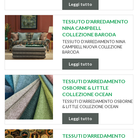
Leggi tutto
TESSUTO D'ARREDAMENTO
NINA CAMPBELL
COLLEZIONE BARODA
TESSUTO D'ARREDAMENTO NINA
CAMPBELL NUOVA COLLEZIONE
BARODA
Leggi tutto
TESSUTI D'ARREDAMENTO
OSBORNE & LITTLE
COLLEZIONE OCEAN
TESSUTI D'ARREDAMENTO OSBORNE
& LITTLE COLLEZIONE OCEAN
Leggi tutto
TESSUTI D'ARREDAMENTO