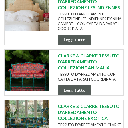
D'ARREDAMENTO
COLLEZIONE LES INDIENNES
TESSUTO D'ARREDAMENTO
COLLEZIONE LES INDIENNES BY NINA
CAMPBELL CON CARTA DA PARATI
COORDINATA
Leggi tutto
CLARKE & CLARKE TESSUTO
D'ARREDAMENTO
COLLEZIONE ANIMALIA
TESSUTO D'ARREDAMENTO CON
CARTA DA PARATI COORDINATA
Leggi tutto
CLARKE & CLARKE TESSUTO
D'ARREDAMENTO
COLLEZIONE EXOTICA
TESSUTO D'ARREDAMENTO CLARKE