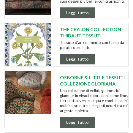
suoi design più belli e iconici arricchiti.
Leggi tutto
THE CEYLON COLLECTION -
THIBAUT TESSUTI
Tessuto d'arredamento con Carta da
parati coordinato
Leggi tutto
OSBORNE & LITTLE TESSUTI
COLLEZIONE GLORIANA
Una collezione di velluti geometrici
glamour in vivaci colorazioni come lime,
terracotta, verde acqua e combinazioni
multicolori oltre a eleganti neutri tra cui
argento e pietra.
Leggi tutto