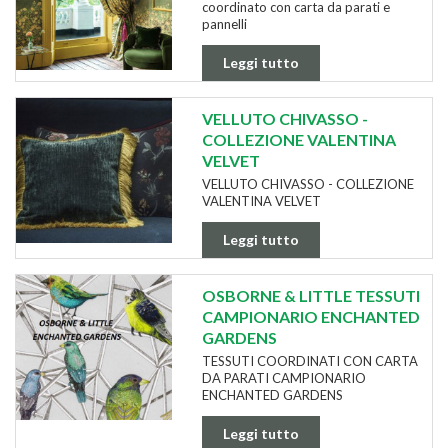
coordinato con carta da parati e
pannelli
Leggi tutto
VELLUTO CHIVASSO -
COLLEZIONE VALENTINA
VELVET
VELLUTO CHIVASSO - COLLEZIONE
VALENTINA VELVET
Leggi tutto
OSBORNE & LITTLE TESSUTI
CAMPIONARIO ENCHANTED
GARDENS
TESSUTI COORDINATI CON CARTA
DA PARATI CAMPIONARIO
ENCHANTED GARDENS
Leggi tutto