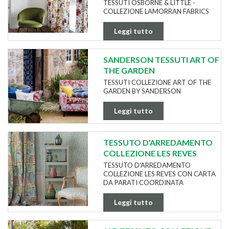
TESSUTI OSBORNE & LITTLE -
COLLEZIONE LAMORRAN FABRICS
Leggi tutto
SANDERSON TESSUTI ART OF
THE GARDEN
TESSUTI COLLEZIONE ART OF THE
GARDEN BY SANDERSON
Leggi tutto
TESSUTO D'ARREDAMENTO
COLLEZIONE LES REVES
TESSUTO D'ARREDAMENTO
COLLEZIONE LES REVES CON CARTA
DA PARATI COORDINATA
Leggi tutto