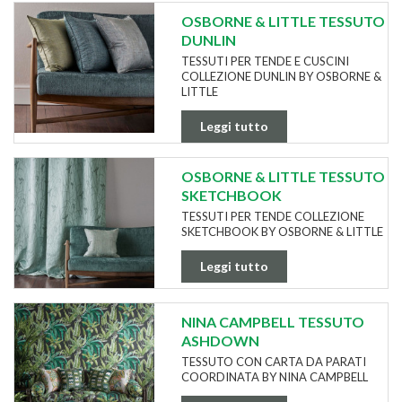
OSBORNE & LITTLE TESSUTO
DUNLIN
TESSUTI PER TENDE E CUSCINI
COLLEZIONE DUNLIN BY OSBORNE &
LITTLE
Leggi tutto
OSBORNE & LITTLE TESSUTO
SKETCHBOOK
TESSUTI PER TENDE COLLEZIONE
SKETCHBOOK BY OSBORNE & LITTLE
Leggi tutto
NINA CAMPBELL TESSUTO
ASHDOWN
TESSUTO CON CARTA DA PARATI
COORDINATA BY NINA CAMPBELL