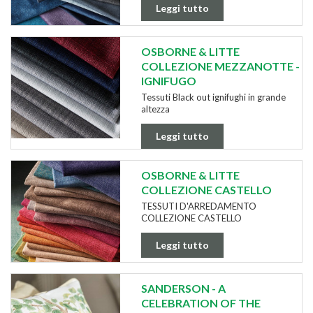
Leggi tutto
OSBORNE & LITTE
COLLEZIONE MEZZANOTTE -
IGNIFUGO
Tessuti Black out ignifughi in grande
altezza
Leggi tutto
OSBORNE & LITTE
COLLEZIONE CASTELLO
TESSUTI D'ARREDAMENTO
COLLEZIONE CASTELLO
Leggi tutto
SANDERSON - A
CELEBRATION OF THE