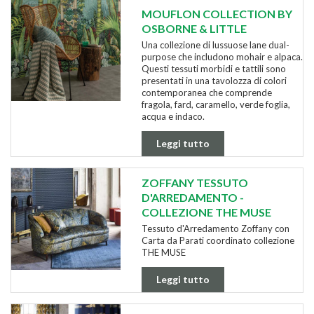
MOUFLON COLLECTION BY
OSBORNE & LITTLE
Una collezione di lussuose lane dual-
purpose che includono mohair e alpaca.
Questi tessuti morbidi e tattili sono
presentati in una tavolozza di colori
contemporanea che comprende
fragola, fard, caramello, verde foglia,
acqua e indaco.
Leggi tutto
ZOFFANY TESSUTO
D'ARREDAMENTO -
COLLEZIONE THE MUSE
Tessuto d'Arredamento Zoffany con
Carta da Parati coordinato collezione
THE MUSE
Leggi tutto