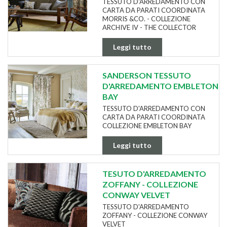
TESSUTO D'ARREDAMENTO CON
CARTA DA PARATI COORDINATA
MORRIS &CO. - COLLEZIONE
ARCHIVE IV - THE COLLECTOR
Leggi tutto
SANDERSON TESSUTO
D'ARREDAMENTO EMBLETON
BAY
TESSUTO D'ARREDAMENTO CON
CARTA DA PARATI COORDINATA
COLLEZIONE EMBLETON BAY
Leggi tutto
TESUTO D'ARREDAMENTO
ZOFFANY - COLLEZIONE
CONWAY VELVET
TESSUTO D'ARREDAMENTO
ZOFFANY - COLLEZIONE CONWAY
VELVET