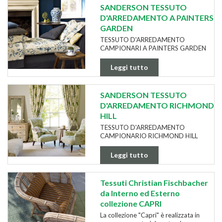
SANDERSON TESSUTO
D'ARREDAMENTO A PAINTERS
GARDEN
TESSUTO D'ARREDAMENTO
CAMPIONARI A PAINTERS GARDEN
Leggi tutto
SANDERSON TESSUTO
D'ARREDAMENTO RICHMOND
HILL
TESSUTO D'ARREDAMENTO
CAMPIONARIO RICHMOND HILL
Leggi tutto
Tessuti Christian Fischbacher
da Interno ed Esterno
collezione CAPRI
La collezione "Capri" è realizzata in