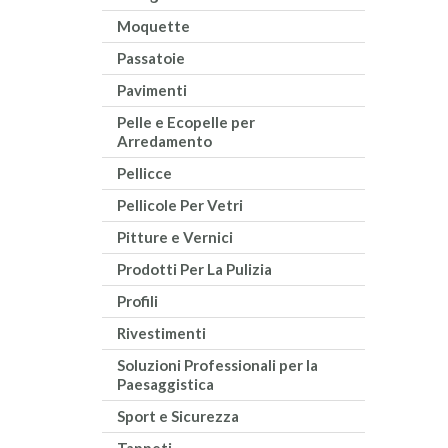
Moquette
Passatoie
Pavimenti
Pelle e Ecopelle per
Arredamento
Pellicce
Pellicole Per Vetri
Pitture e Vernici
Prodotti Per La Pulizia
Profili
Rivestimenti
Soluzioni Professionali per la
Paesaggistica
Sport e Sicurezza