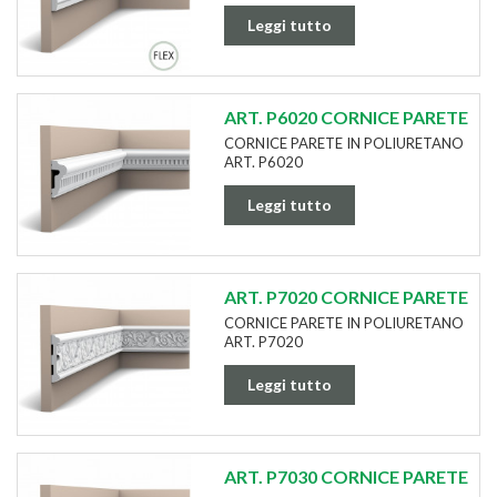
Leggi tutto
ART. P6020 CORNICE PARETE
CORNICE PARETE IN POLIURETANO
ART. P6020
Leggi tutto
ART. P7020 CORNICE PARETE
CORNICE PARETE IN POLIURETANO
ART. P7020
Leggi tutto
ART. P7030 CORNICE PARETE