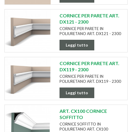
CORNICE PER PARETE ART.
DX121 - 2300
CORNICE PER PARETE IN
POLIURETANO ART. DX121 - 2300
Leggi tutto
CORNICE PER PARETE ART.
DX119 - 2300
CORNICE PER PARETE IN
POLIURETANO ART. DX119 - 2300
Leggi tutto
ART. CX100 CORNICE
SOFFITTO
CORNICE SOFFITTO IN
POLIURETANO ART. CX100