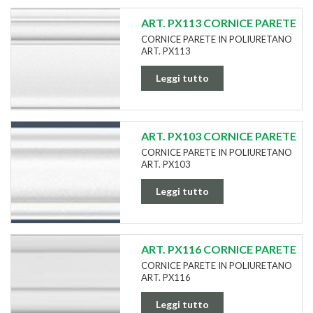
ART. PX113 CORNICE PARETE
CORNICE PARETE IN POLIURETANO
ART. PX113
Leggi tutto
ART. PX103 CORNICE PARETE
CORNICE PARETE IN POLIURETANO
ART. PX103
Leggi tutto
ART. PX116 CORNICE PARETE
CORNICE PARETE IN POLIURETANO
ART. PX116
Leggi tutto