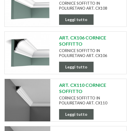
CORNICE SOFFITTO IN
POLIURETANO ART. CX108
Leggi tutto
ART. CX106 CORNICE
SOFFITTO
CORNICE SOFFITTO IN
POLIURETANO ART. CX106
Leggi tutto
ART. CX110 CORNICE
SOFFITTO
CORNICE SOFFITTO IN
POLIURETANO ART. CX110
Leggi tutto