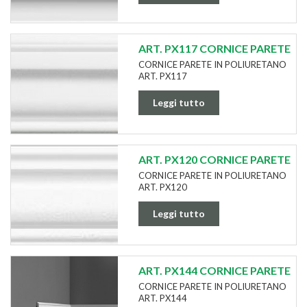
ART. PX117 CORNICE PARETE
CORNICE PARETE IN POLIURETANO
ART. PX117
Leggi tutto
ART. PX120 CORNICE PARETE
CORNICE PARETE IN POLIURETANO
ART. PX120
Leggi tutto
ART. PX144 CORNICE PARETE
CORNICE PARETE IN POLIURETANO
ART. PX144