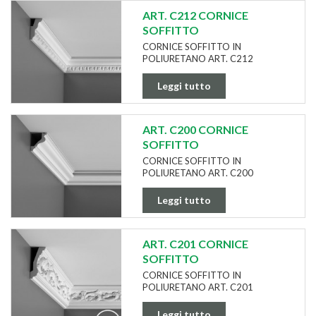
ART. C212 CORNICE
SOFFITTO
CORNICE SOFFITTO IN
POLIURETANO ART. C212
Leggi tutto
ART. C200 CORNICE
SOFFITTO
CORNICE SOFFITTO IN
POLIURETANO ART. C200
Leggi tutto
ART. C201 CORNICE
SOFFITTO
CORNICE SOFFITTO IN
POLIURETANO ART. C201
Leggi tutto