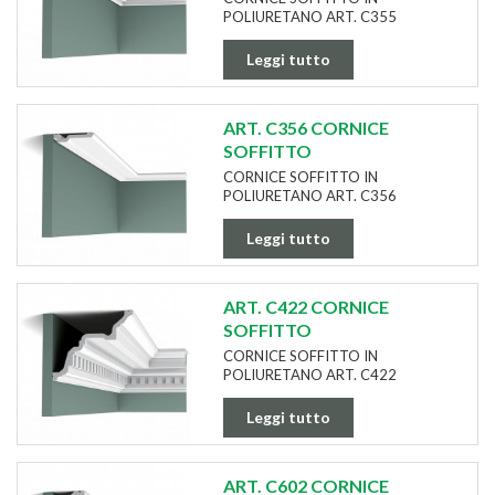
POLIURETANO ART. C355
Leggi tutto
ART. C356 CORNICE
SOFFITTO
CORNICE SOFFITTO IN
POLIURETANO ART. C356
Leggi tutto
ART. C422 CORNICE
SOFFITTO
CORNICE SOFFITTO IN
POLIURETANO ART. C422
Leggi tutto
ART. C602 CORNICE