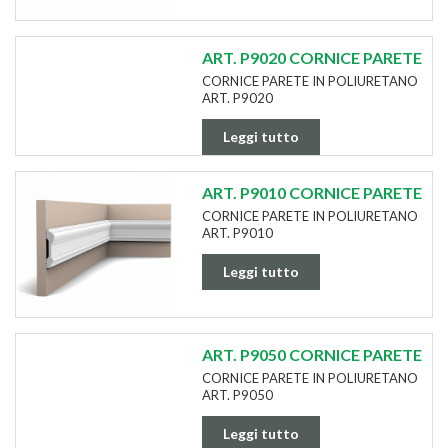
ART. P9020 CORNICE PARETE
CORNICE PARETE IN POLIURETANO
ART. P9020
Leggi tutto
ART. P9010 CORNICE PARETE
CORNICE PARETE IN POLIURETANO
ART. P9010
Leggi tutto
ART. P9050 CORNICE PARETE
CORNICE PARETE IN POLIURETANO
ART. P9050
Leggi tutto