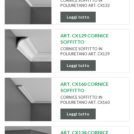
CORNICE SOFFITTO IN
POLIURETANO ART. CX132
Leggi tutto
ART. CX129 CORNICE
SOFFITTO
CORNICE SOFFITTO IN
POLIURETANO ART. CX129
Leggi tutto
ART. CX160 CORNICE
SOFFITTO
CORNICE SOFFITTO IN
POLIURETANO ART. CX160
Leggi tutto
ART. CX134 CORNICE