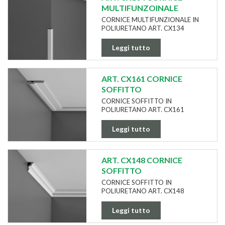
MULTIFUNZOINALE
CORNICE MULTIFUNZIONALE IN
POLIURETANO ART. CX134
Leggi tutto
ART. CX161 CORNICE
SOFFITTO
CORNICE SOFFITTO IN
POLIURETANO ART. CX161
Leggi tutto
ART. CX148 CORNICE
SOFFITTO
CORNICE SOFFITTO IN
POLIURETANO ART. CX148
Leggi tutto