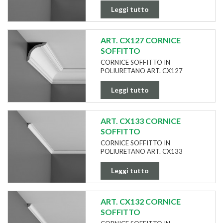
Leggi tutto
ART. CX127 CORNICE
SOFFITTO
CORNICE SOFFITTO IN
POLIURETANO ART. CX127
Leggi tutto
ART. CX133 CORNICE
SOFFITTO
CORNICE SOFFITTO IN
POLIURETANO ART. CX133
Leggi tutto
ART. CX132 CORNICE
SOFFITTO