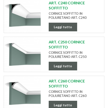
ART. C240 CORNICE
SOFFITTO
CORNICE SOFFITTO IN
POLIURETANO ART. C240
Leggi tutto
ART. C250 CORNICE
SOFFITTO
CORNICE SOFFITTO IN
POLIURETANO ART. C250
Leggi tutto
ART. C260 CORNICE
SOFFITTO
CORNICE SOFFITTO IN
POLIURETANO ART. C260
Leggi tutto