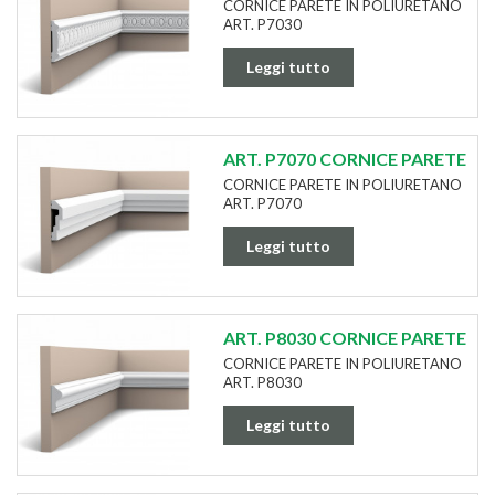
CORNICE PARETE IN POLIURETANO
ART. P7030
Leggi tutto
ART. P7070 CORNICE PARETE
CORNICE PARETE IN POLIURETANO
ART. P7070
Leggi tutto
ART. P8030 CORNICE PARETE
CORNICE PARETE IN POLIURETANO
ART. P8030
Leggi tutto