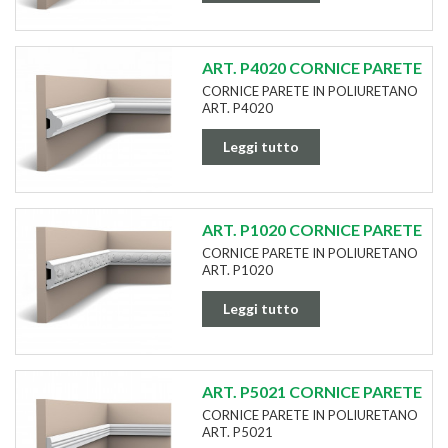
ART. P4020 CORNICE PARETE
CORNICE PARETE IN POLIURETANO
ART. P4020
Leggi tutto
ART. P1020 CORNICE PARETE
CORNICE PARETE IN POLIURETANO
ART. P1020
Leggi tutto
ART. P5021 CORNICE PARETE
CORNICE PARETE IN POLIURETANO
ART. P5021