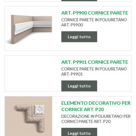
ART. P9900 CORNICE PARETE
CORNICE PARETE IN POLIURETANO
ART. P9900
Leggi tutto
ART. P9901 CORNICE PARETE
CORNICE PARETE IN POLIURETANO
ART. P9901
Leggi tutto
ELEMENTO DECORATIVO PER
CORNICE ART. P20
DECORAZIONE IN POLIURETANO PER
CORNICI PARETE ART. P20
Leggi tutto