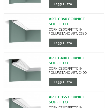
Leggi tutto
ART. C360 CORNICE
SOFFITTO
CORNICE SOFFITTO IN
POLIURETANO ART. C360
Leggi tutto
ART. C400 CORNICE
SOFFITTO
CORNICE SOFFITTO IN
POLIURETANO ART. C400
Leggi tutto
ART. C355 CORNICE
SOFFITTO
CORNICE SOFFITTO IN