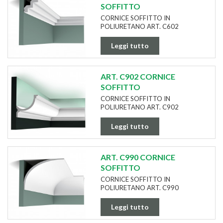
SOFFITTO
CORNICE SOFFITTO IN
POLIURETANO ART. C602
Leggi tutto
ART. C902 CORNICE
SOFFITTO
CORNICE SOFFITTO IN
POLIURETANO ART. C902
Leggi tutto
ART. C990 CORNICE
SOFFITTO
CORNICE SOFFITTO IN
POLIURETANO ART. C990
Leggi tutto