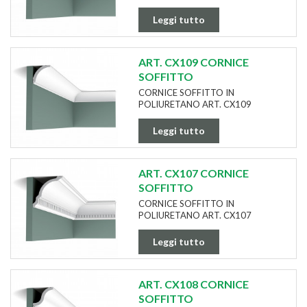
Leggi tutto
ART. CX109 CORNICE
SOFFITTO
CORNICE SOFFITTO IN
POLIURETANO ART. CX109
Leggi tutto
ART. CX107 CORNICE
SOFFITTO
CORNICE SOFFITTO IN
POLIURETANO ART. CX107
Leggi tutto
ART. CX108 CORNICE
SOFFITTO