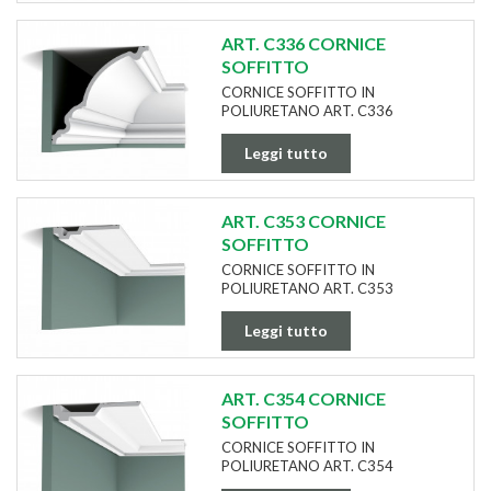
ART. C336 CORNICE
SOFFITTO
CORNICE SOFFITTO IN
POLIURETANO ART. C336
Leggi tutto
ART. C353 CORNICE
SOFFITTO
CORNICE SOFFITTO IN
POLIURETANO ART. C353
Leggi tutto
ART. C354 CORNICE
SOFFITTO
CORNICE SOFFITTO IN
POLIURETANO ART. C354