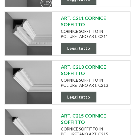
ART. C211 CORNICE
SOFFITTO
CORNICE SOFFITTO IN
POLIURETANO ART. C211
Leggi tutto
ART. C213 CORNICE
SOFFITTO
CORNICE SOFFITTO IN
POLIURETANO ART. C213
Leggi tutto
ART. C215 CORNICE
SOFFITTO
CORNICE SOFFITTO IN
POLIURETANO ART. C215