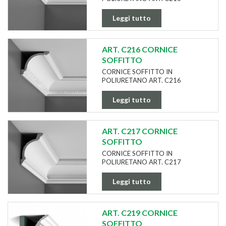
Leggi tutto
ART. C216 CORNICE
SOFFITTO
CORNICE SOFFITTO IN
POLIURETANO ART. C216
Leggi tutto
ART. C217 CORNICE
SOFFITTO
CORNICE SOFFITTO IN
POLIURETANO ART. C217
Leggi tutto
ART. C219 CORNICE
SOFFITTO