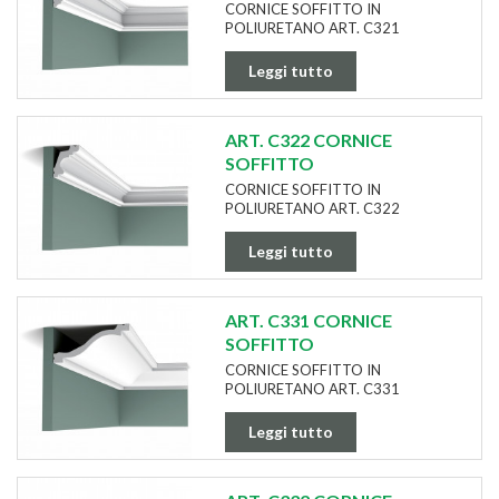
CORNICE SOFFITTO IN
POLIURETANO ART. C321
Leggi tutto
ART. C322 CORNICE
SOFFITTO
CORNICE SOFFITTO IN
POLIURETANO ART. C322
Leggi tutto
ART. C331 CORNICE
SOFFITTO
CORNICE SOFFITTO IN
POLIURETANO ART. C331
Leggi tutto