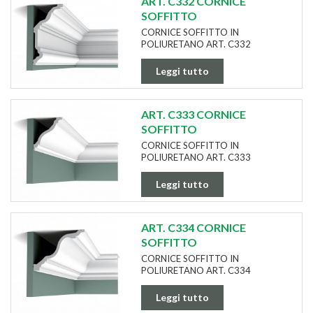
ART. C332 CORNICE
SOFFITTO
CORNICE SOFFITTO IN
POLIURETANO ART. C332
Leggi tutto
ART. C333 CORNICE
SOFFITTO
CORNICE SOFFITTO IN
POLIURETANO ART. C333
Leggi tutto
ART. C334 CORNICE
SOFFITTO
CORNICE SOFFITTO IN
POLIURETANO ART. C334
Leggi tutto