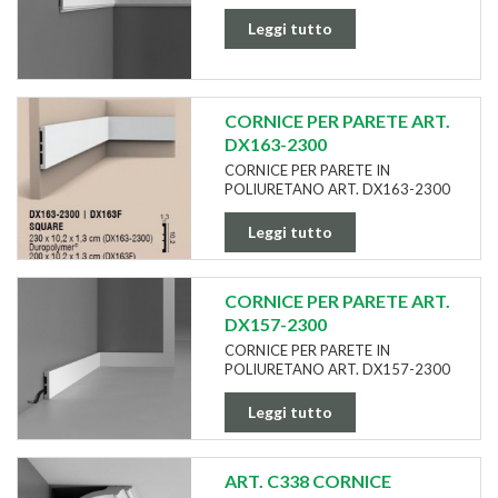
Leggi tutto
CORNICE PER PARETE ART.
DX163-2300
CORNICE PER PARETE IN
POLIURETANO ART. DX163-2300
Leggi tutto
CORNICE PER PARETE ART.
DX157-2300
CORNICE PER PARETE IN
POLIURETANO ART. DX157-2300
Leggi tutto
ART. C338 CORNICE