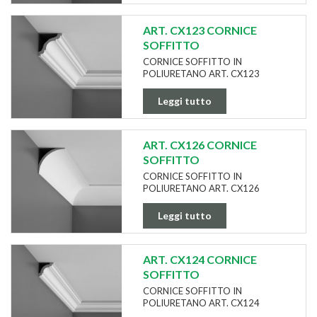
ART. CX123 CORNICE
SOFFITTO
CORNICE SOFFITTO IN
POLIURETANO ART. CX123
Leggi tutto
ART. CX126 CORNICE
SOFFITTO
CORNICE SOFFITTO IN
POLIURETANO ART. CX126
Leggi tutto
ART. CX124 CORNICE
SOFFITTO
CORNICE SOFFITTO IN
POLIURETANO ART. CX124