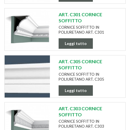
ART. C301 CORNICE
SOFFITTO
CORNICE SOFFITTO IN
POLIURETANO ART. C301
Leggi tutto
ART. C305 CORNICE
SOFFITTO
CORNICE SOFFITTO IN
POLIURETANO ART. C305
Leggi tutto
ART. C303 CORNICE
SOFFITTO
CORNICE SOFFITTO IN
POLIURETANO ART. C303