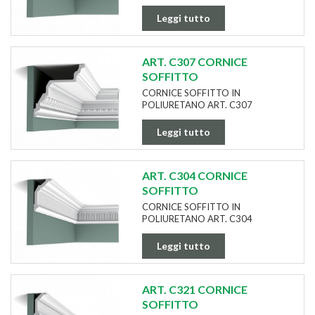
Leggi tutto
ART. C307 CORNICE
SOFFITTO
CORNICE SOFFITTO IN
POLIURETANO ART. C307
Leggi tutto
ART. C304 CORNICE
SOFFITTO
CORNICE SOFFITTO IN
POLIURETANO ART. C304
Leggi tutto
ART. C321 CORNICE
SOFFITTO