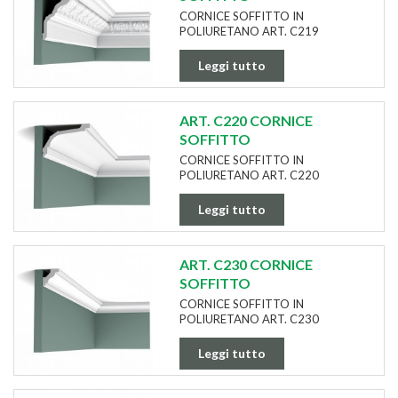
CORNICE SOFFITTO IN
POLIURETANO ART. C219
Leggi tutto
ART. C220 CORNICE
SOFFITTO
CORNICE SOFFITTO IN
POLIURETANO ART. C220
Leggi tutto
ART. C230 CORNICE
SOFFITTO
CORNICE SOFFITTO IN
POLIURETANO ART. C230
Leggi tutto