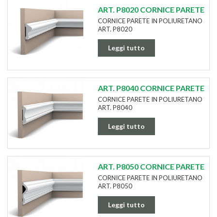
ART. P8020 CORNICE PARETE
CORNICE PARETE IN POLIURETANO
ART. P8020
Leggi tutto
ART. P8040 CORNICE PARETE
CORNICE PARETE IN POLIURETANO
ART. P8040
Leggi tutto
ART. P8050 CORNICE PARETE
CORNICE PARETE IN POLIURETANO
ART. P8050
Leggi tutto