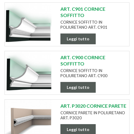
ART. C901 CORNICE
SOFFITTO
CORNICE SOFFITTO IN
POLIURETANO ART. C901
Leggi tutto
ART. C900 CORNICE
SOFFITTO
CORNICE SOFFITTO IN
POLIURETANO ART. C900
Leggi tutto
ART. P3020 CORNICE PARETE
CORNICE PARETE IN POLIURETANO
ART. P3020
Leggi tutto