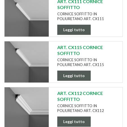
ART. CX111 CORNICE
SOFFITTO
CORNICE SOFFITTO IN
POLIURETANO ART. CX111
Leggi tutto
ART. CX115 CORNICE
SOFFITTO
CORNICE SOFFITTO IN
POLIURETANO ART. CX115
Leggi tutto
ART. CX112 CORNICE
SOFFITTO
CORNICE SOFFITTO IN
POLIURETANO ART. CX112
Leggi tutto