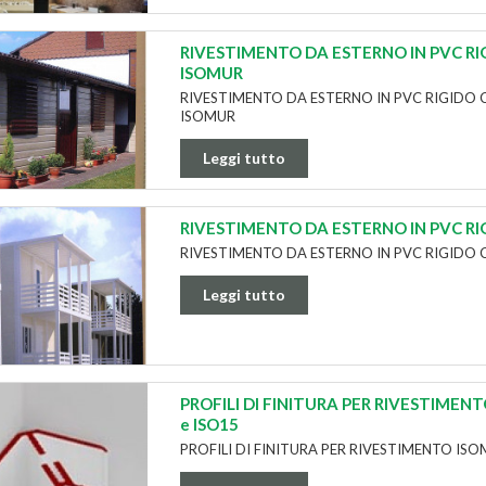
RIVESTIMENTO DA ESTERNO IN PVC RI
ISOMUR
RIVESTIMENTO DA ESTERNO IN PVC RIGIDO 
ISOMUR
Leggi tutto
RIVESTIMENTO DA ESTERNO IN PVC RIG
RIVESTIMENTO DA ESTERNO IN PVC RIGIDO 
Leggi tutto
PROFILI DI FINITURA PER RIVESTIMENT
e ISO15
PROFILI DI FINITURA PER RIVESTIMENTO ISO