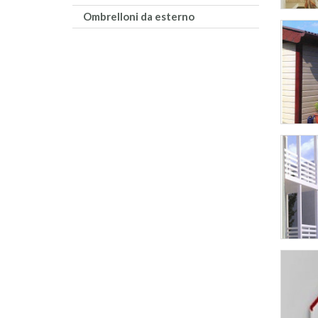
Ombrelloni da esterno