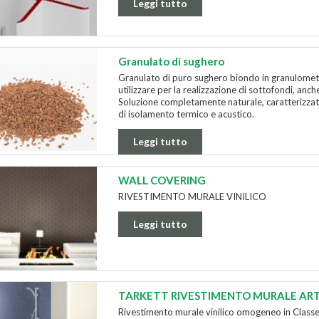
Leggi tutto
Granulato di sughero
Granulato di puro sughero biondo in granulometr
utilizzare per la realizzazione di sottofondi, anc
Soluzione completamente naturale, caratterizzat
di isolamento termico e acustico.
Leggi tutto
WALL COVERING
RIVESTIMENTO MURALE VINILICO
Leggi tutto
TARKETT RIVESTIMENTO MURALE AR
Rivestimento murale vinilico omogeneo in Clas