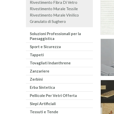
Rivestimento Fibra Di Vetro
Rivestimento Murale Tessile
Rivestimento Murale Vinilico
Granulato di Sughero
Soluzioni Professionali per la
Paesaggistica
Sport e Sicurezza
Tappeti
Tovagliati Indanthrene
Zanzariere
Zerbini
Erba Sintetica
Pellicole Per Vetri Offerta
Siepi Artificiali
Tessuti e Tende