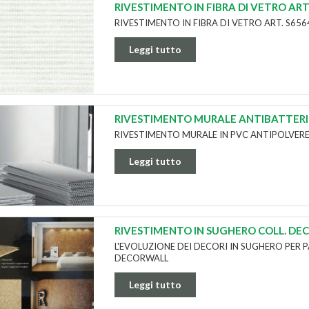
RIVESTIMENTO IN FIBRA DI VETRO ART
RIVESTIMENTO IN FIBRA DI VETRO ART. S656
Leggi tutto
RIVESTIMENTO MURALE ANTIBATTER
RIVESTIMENTO MURALE IN PVC ANTIPOLVERE
Leggi tutto
RIVESTIMENTO IN SUGHERO COLL. D
L'EVOLUZIONE DEI DECORI IN SUGHERO PER 
DECORWALL
Leggi tutto