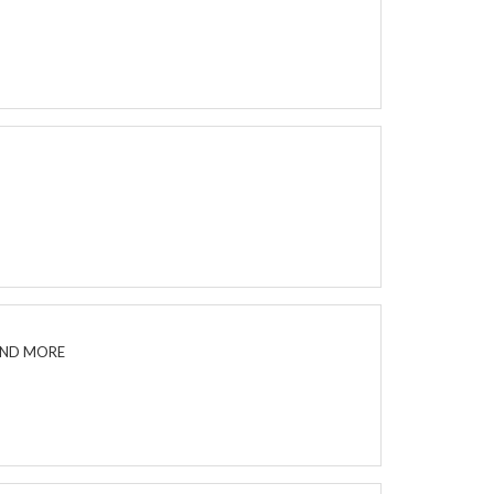
AND MORE