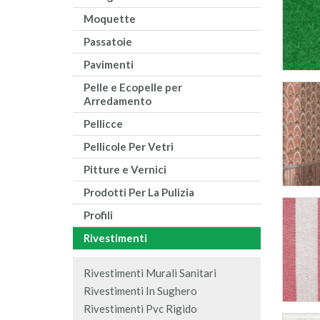
Moquette
Passatoie
Pavimenti
Pelle e Ecopelle per
Arredamento
Pellicce
Pellicole Per Vetri
Pitture e Vernici
Prodotti Per La Pulizia
Profili
Rivestimenti
Rivestimenti Murali Sanitari
Rivestimenti In Sughero
Rivestimenti Pvc Rigido