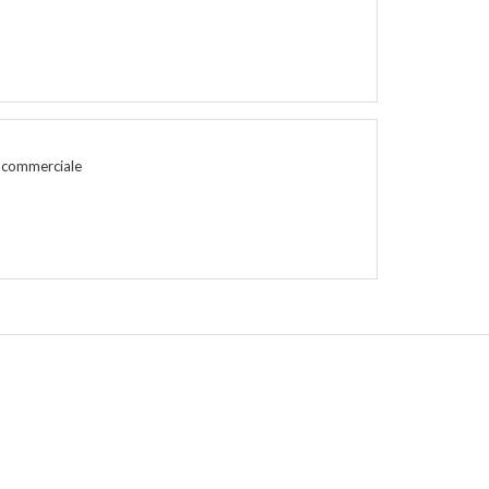
ed commerciale