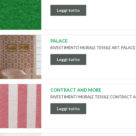
Leggi tutto
PALACE
RIVESTIMENTO MURALE TESSILE ART. PALACE
Leggi tutto
CONTRACT AND MORE
RIVESTIMENTI MURALE TESSILE CONTRACT 
Leggi tutto