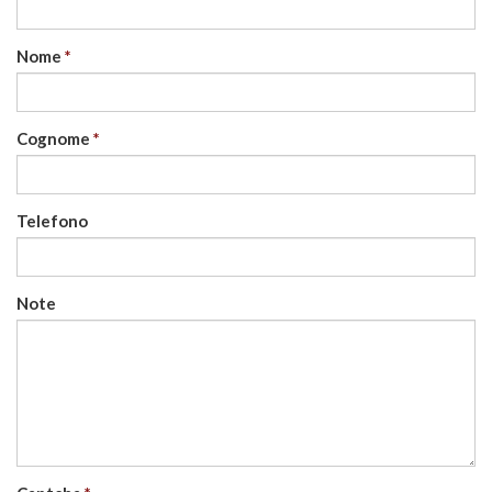
Nome
Cognome
Telefono
Note