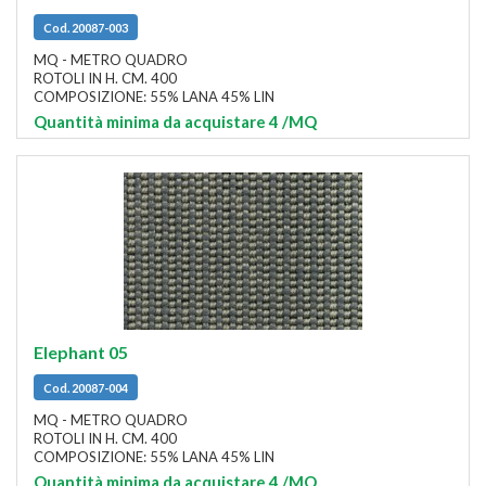
Cod. 20087-003
MQ - METRO QUADRO
ROTOLI IN H. CM. 400
COMPOSIZIONE: 55% LANA 45% LIN
Quantità minima da acquistare 4
/MQ
Elephant 05
Cod. 20087-004
MQ - METRO QUADRO
ROTOLI IN H. CM. 400
COMPOSIZIONE: 55% LANA 45% LIN
Quantità minima da acquistare 4
/MQ